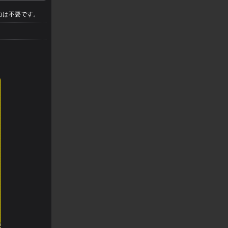
力は不要です。