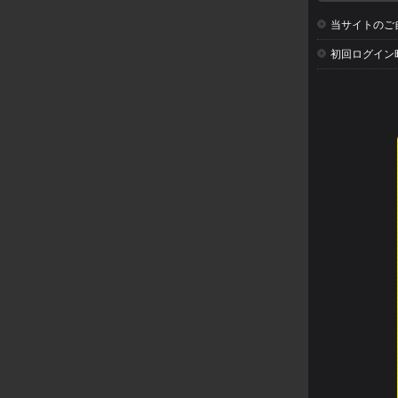
当サイトのご
初回ログイン