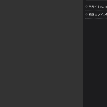
当サイトのご
初回ログイン