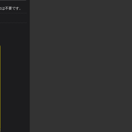
力は不要です。